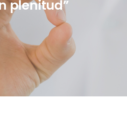
on plenitud”