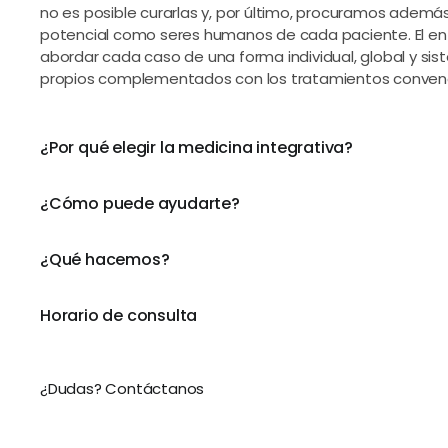
no es posible curarlas y, por último, procuramos además
potencial como seres humanos de cada paciente. El en
abordar cada caso de una forma individual, global y sist
propios complementados con los tratamientos conven
¿Por qué elegir la medicina integrativa?
¿Cómo puede ayudarte?
¿Qué hacemos?
Horario de consulta
¿Dudas? Contáctanos