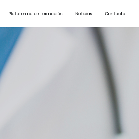
Plataforma de formación
Noticias
Contacto