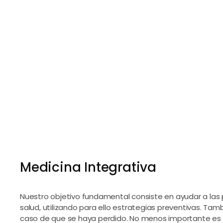
Medicina Integrativa
Nuestro objetivo fundamental consiste en ayudar a las
salud, utilizando para ello estrategias preventivas. Tam
caso de que se haya perdido. No menos importante es a