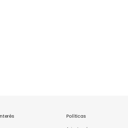
interés
Políticas