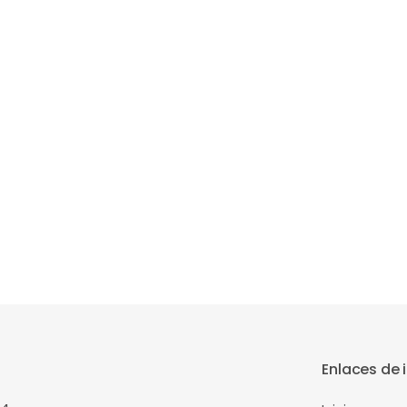
Enlaces de 