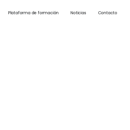
Plataforma de formación
Noticias
Contacto