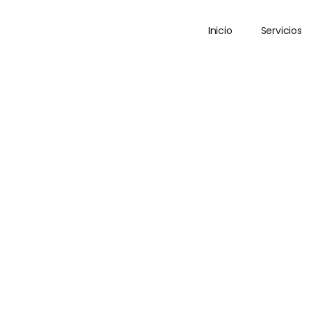
Inicio
Servicios